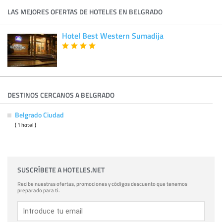
LAS MEJORES OFERTAS DE HOTELES EN BELGRADO
Hotel Best Western Sumadija
DESTINOS CERCANOS A BELGRADO
Belgrado Ciudad
( 1 hotel )
SUSCRÍBETE A HOTELES.NET
Recibe nuestras ofertas, promociones y códigos descuento que tenemos
preparado para ti.